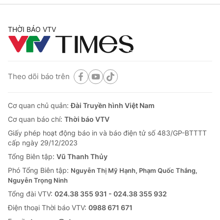
THỜI BÁO VTV
Theo dõi báo trên
Cơ quan chủ quản:
Đài Truyền hình Việt Nam
Cơ quan báo chí:
Thời báo VTV
Giấy phép hoạt động báo in và báo điện tử số 483/GP-BTTTT
cấp ngày 29/12/2023
Tổng Biên tập:
Vũ Thanh Thủy
Phó Tổng Biên tập:
Nguyễn Thị Mỹ Hạnh, Phạm Quốc Thắng,
Nguyễn Trọng Ninh
Tổng đài VTV:
024.38 355 931 - 024.38 355 932
Ðiện thoại Thời báo VTV:
0988 671 671