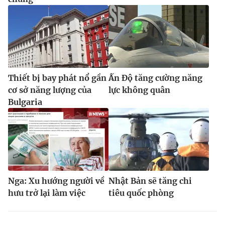
Thiết bị bay phát nổ gần
Ấn Độ tăng cường năng
cơ sở năng lượng của
lực không quân
Bulgaria
Nga: Xu hướng người về
Nhật Bản sẽ tăng chi
hưu trở lại làm việc
tiêu quốc phòng