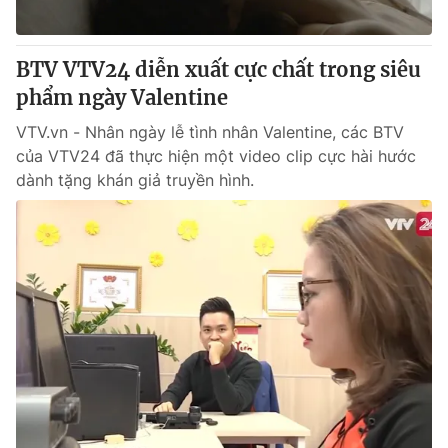
BTV VTV24 diễn xuất cực chất trong siêu
phẩm ngày Valentine
VTV.vn - Nhân ngày lễ tình nhân Valentine, các BTV
của VTV24 đã thực hiện một video clip cực hài hước
dành tặng khán giả truyền hình.