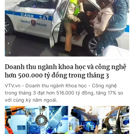
Doanh thu ngành khoa học và công nghệ
hơn 500.000 tỷ đồng trong tháng 3
VTV.vn - Doanh thu ngành Khoa học - Công nghệ
trong tháng 3 đạt hơn 516.000 tỷ đồng, tăng 17% so
với cùng kỳ năm ngoái.