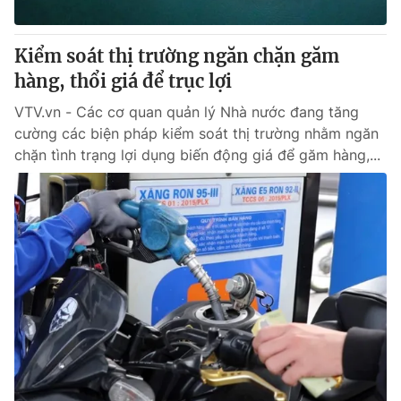
Kiểm soát thị trường ngăn chặn găm
hàng, thổi giá để trục lợi
VTV.vn - Các cơ quan quản lý Nhà nước đang tăng
cường các biện pháp kiểm soát thị trường nhằm ngăn
chặn tình trạng lợi dụng biến động giá để găm hàng,...