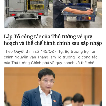
Lập Tổ công tác của Thủ tướng về quy
hoạch và thể chế hành chính sau sáp nhập
Theo Quyết định số 445/QĐ-TTg, Bộ trưởng Bộ Tài
chính Nguyễn Văn Thắng làm Tổ trưởng Tổ công tác
của Thủ tướng Chính phủ về quy hoạch và thể chế...