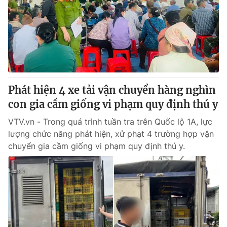
Phát hiện 4 xe tải vận chuyển hàng nghìn
con gia cầm giống vi phạm quy định thú y
VTV.vn - Trong quá trình tuần tra trên Quốc lộ 1A, lực
lượng chức năng phát hiện, xử phạt 4 trường hợp vận
chuyển gia cầm giống vi phạm quy định thú y.