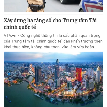
Xây dựng hạ tầng số cho Trung tâm Tài
chính quốc tế
VTV.vn - Công nghệ thông tin là cấu phần quan trọng
của Trung tâm tài chính quốc tế, cần khẩn trương triển
khai thực hiện, không cầu toàn, vừa làm vừa hoàn...