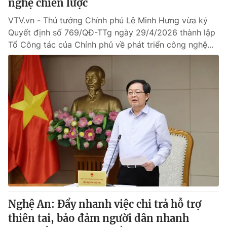
nghệ chiến lược
VTV.vn - Thủ tướng Chính phủ Lê Minh Hưng vừa ký
Quyết định số 769/QĐ-TTg ngày 29/4/2026 thành lập
Tổ Công tác của Chính phủ về phát triển công nghệ...
Nghệ An: Đẩy nhanh việc chi trả hỗ trợ
thiên tai, bảo đảm người dân nhanh