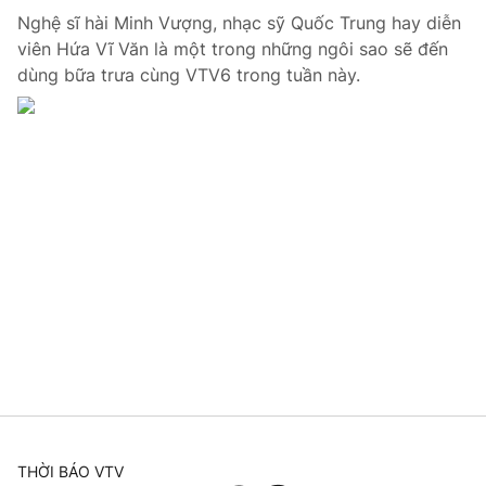
Nghệ sĩ hài Minh Vượng, nhạc sỹ Quốc Trung hay diễn
viên Hứa Vĩ Văn là một trong những ngôi sao sẽ đến
dùng bữa trưa cùng VTV6 trong tuần này.
THỜI BÁO VTV