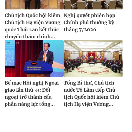
Chủ tịch Quốc hội kiêm
Nghị quyết phiên họp
Chủ tịch Hạ viện Vương
Chính phủ thường kỳ
quốc Thái Lan kết thúc
tháng 7/2026
chuyến thăm chính...
Bế mạc Hội nghị Ngoại
Tổng Bí thư, Chủ tịch
giao lần thứ 33: Đối
nước Tô Lâm tiếp Chủ
ngoại trở thành cấu
tịch Quốc hội kiêm Chủ
phần năng lực tổng...
tịch Hạ viện Vương...