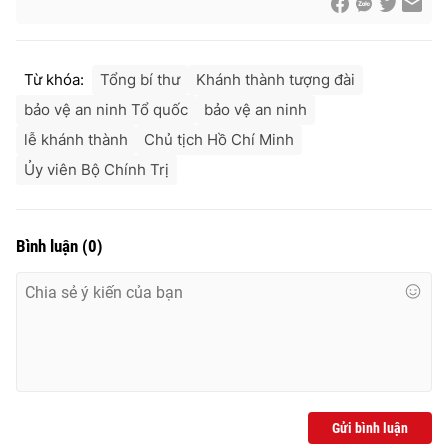
Từ khóa:
Tổng bí thư
Khánh thành tượng đài
bảo vệ an ninh Tổ quốc
bảo vệ an ninh
lễ khánh thành
Chủ tịch Hồ Chí Minh
Ủy viên Bộ Chính Trị
Bình luận
(
0
)
Gửi bình luận