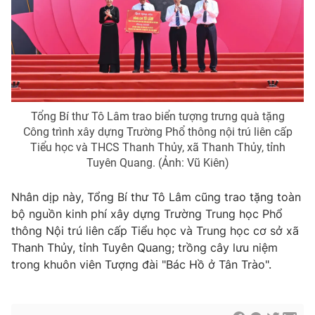
Tổng Bí thư Tô Lâm trao biển tượng trưng quà tặng
Công trình xây dựng Trường Phổ thông nội trú liên cấp
Tiểu học và THCS Thanh Thủy, xã Thanh Thủy, tỉnh
Tuyên Quang. (Ảnh: Vũ Kiên)
Nhân dịp này, Tổng Bí thư Tô Lâm cũng trao tặng toàn
bộ nguồn kinh phí xây dựng Trường Trung học Phổ
thông Nội trú liên cấp Tiểu học và Trung học cơ sở xã
Thanh Thủy, tỉnh Tuyên Quang; trồng cây lưu niệm
trong khuôn viên Tượng đài "Bác Hồ ở Tân Trào".