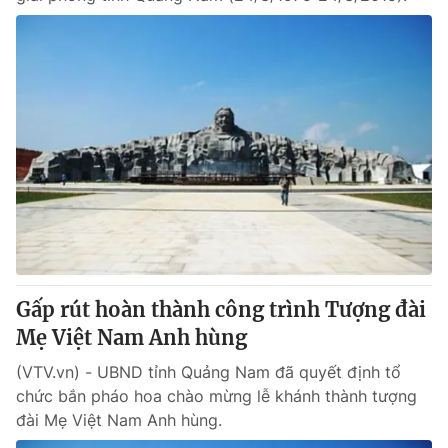
Gấp rút hoàn thành công trình Tượng đài
Mẹ Việt Nam Anh hùng
(VTV.vn) - UBND tỉnh Quảng Nam đã quyết định tổ
chức bắn pháo hoa chào mừng lễ khánh thành tượng
đài Mẹ Việt Nam Anh hùng.