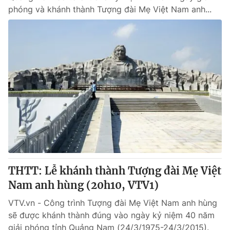
phóng và khánh thành Tượng đài Mẹ Việt Nam anh...
THTT: Lễ khánh thành Tượng đài Mẹ Việt
Nam anh hùng (20h10, VTV1)
VTV.vn - Công trình Tượng đài Mẹ Việt Nam anh hùng
sẽ được khánh thành đúng vào ngày kỷ niệm 40 năm
giải phóng tỉnh Quảng Nam (24/3/1975-24/3/2015).