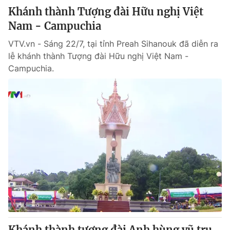
Khánh thành Tượng đài Hữu nghị Việt
Nam - Campuchia
VTV.vn - Sáng 22/7, tại tỉnh Preah Sihanouk đã diễn ra
lễ khánh thành Tượng đài Hữu nghị Việt Nam -
Campuchia.
Khánh thành tượng đài Anh hùng vũ trụ