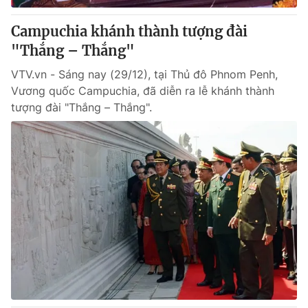
Campuchia khánh thành tượng đài
"Thắng – Thắng"
VTV.vn - Sáng nay (29/12), tại Thủ đô Phnom Penh,
Vương quốc Campuchia, đã diễn ra lễ khánh thành
tượng đài "Thắng – Thắng".