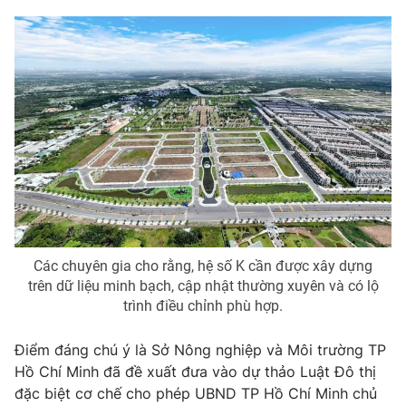
Các chuyên gia cho rằng, hệ số K cần được xây dựng
trên dữ liệu minh bạch, cập nhật thường xuyên và có lộ
trình điều chỉnh phù hợp.
Điểm đáng chú ý là Sở Nông nghiệp và Môi trường TP
Hồ Chí Minh đã đề xuất đưa vào dự thảo Luật Đô thị
đặc biệt cơ chế cho phép UBND TP Hồ Chí Minh chủ