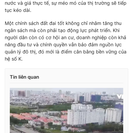
nước và giá thực tế, sự méo mó của thị trường sẽ tiếp
tục kéo dài.
Một chính sách đất đai tốt không chỉ nhằm tăng thu
ngân sách mà còn phải tạo động lực phát triển. Khi
người dân còn có cơ hội an cư, doanh nghiệp còn khả
năng đầu tư và chính quyền vẫn bảo đảm nguồn lực
quản lý đô thị, đó mới là điểm cân bằng bền vững của
hệ số K.
Tin liên quan