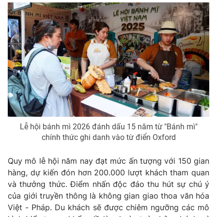
Lễ hội bánh mì 2026 đánh dấu 15 năm từ "Bánh mì"
chính thức ghi danh vào từ điển Oxford
Quy mô lễ hội năm nay đạt mức ấn tượng với 150 gian
hàng, dự kiến đón hơn 200.000 lượt khách tham quan
và thưởng thức. Điểm nhấn độc đáo thu hút sự chú ý
của giới truyền thông là không gian giao thoa văn hóa
Việt - Pháp. Du khách sẽ được chiêm ngưỡng các mô