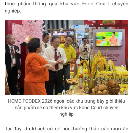
thực phẩm thông qua khu vực Food Court chuyên
nghiệp.
HCMC FOODEX 2026 ngoài các khu trưng bày giời thiệu
sản phẩm sẽ có thêm khu vực Food Court chuyên
nghiệp
Tại đây, du khách có cơ hội thưởng thức các món ăn