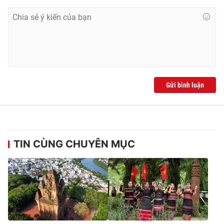
Gửi bình luận
TIN CÙNG CHUYÊN MỤC