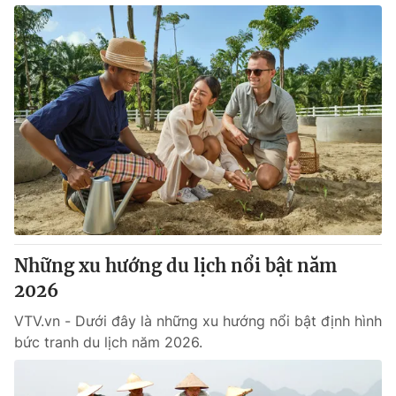
Những xu hướng du lịch nổi bật năm
2026
VTV.vn - Dưới đây là những xu hướng nổi bật định hình
bức tranh du lịch năm 2026.