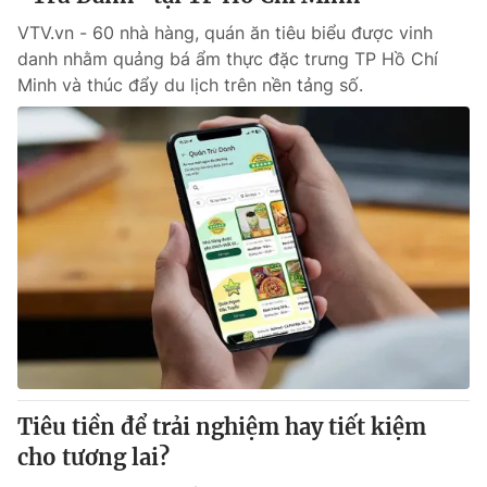
VTV.vn - 60 nhà hàng, quán ăn tiêu biểu được vinh
danh nhằm quảng bá ẩm thực đặc trưng TP Hồ Chí
Minh và thúc đẩy du lịch trên nền tảng số.
Tiêu tiền để trải nghiệm hay tiết kiệm
cho tương lai?