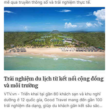
mẽ qua truyền thông số và trải nghiệm thực tế.
Trải nghiệm du lịch từ kết nối cộng đồng
và môi trường
VTV.vn - Triển khai tại gần 80 khách sạn và khu nghỉ
dưỡng ở 12 quốc gia, Good Travel mang đến gần 100
trải nghiệm đa dạng, giúp du khách gắn kết sâu sắc...