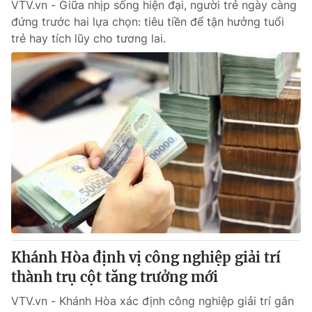
VTV.vn - Giữa nhịp sống hiện đại, người trẻ ngày càng
đứng trước hai lựa chọn: tiêu tiền để tận hưởng tuổi
trẻ hay tích lũy cho tương lai.
Khánh Hòa định vị công nghiệp giải trí
thành trụ cột tăng trưởng mới
VTV.vn - Khánh Hòa xác định công nghiệp giải trí gắn