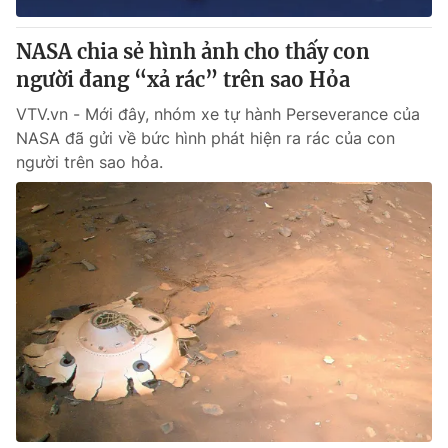
NASA chia sẻ hình ảnh cho thấy con
người đang “xả rác” trên sao Hỏa
VTV.vn - Mới đây, nhóm xe tự hành Perseverance của
NASA đã gửi về bức hình phát hiện ra rác của con
người trên sao hỏa.