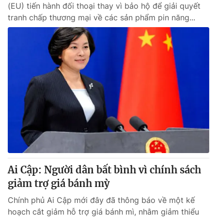
(EU) tiến hành đối thoại thay vì bảo hộ để giải quyết
tranh chấp thương mại về các sản phẩm pin năng...
Ai Cập: Người dân bất bình vì chính sách
giảm trợ giá bánh mỳ
Chính phủ Ai Cập mới đây đã thông báo về một kế
hoạch cắt giảm hỗ trợ giá bánh mì, nhằm giảm thiểu