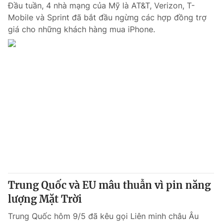
Đầu tuần, 4 nhà mạng của Mỹ là AT&T, Verizon, T-
Mobile và Sprint đã bắt đầu ngừng các hợp đồng trợ
giá cho những khách hàng mua iPhone.
Trung Quốc và EU mâu thuẫn vì pin năng
lượng Mặt Trời
Trung Quốc hôm 9/5 đã kêu gọi Liên minh châu Âu