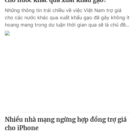
Những thông tin trái chiều về việc Việt Nam trợ giá
cho các nước khác qua xuất khẩu gạo đã gây không ít
hoang mang trong dư luận thời gian qua sẽ là chủ đề...
Nhiều nhà mạng ngừng hợp đồng trợ giá
cho iPhone