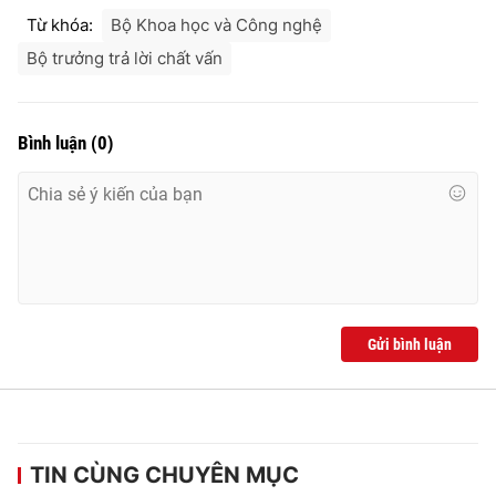
Từ khóa:
Bộ Khoa học và Công nghệ
Bộ trưởng trả lời chất vấn
Bình luận
(
0
)
Gửi bình luận
TIN CÙNG CHUYÊN MỤC