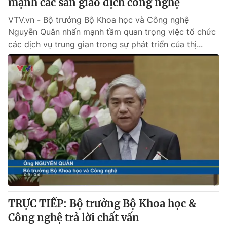
mạnh các sàn giao dịch công nghệ
VTV.vn - Bộ trưởng Bộ Khoa học và Công nghệ
Nguyễn Quân nhấn mạnh tầm quan trọng việc tổ chức
các dịch vụ trung gian trong sự phát triển của thị...
TRỰC TIẾP: Bộ trưởng Bộ Khoa học &
Công nghệ trả lời chất vấn