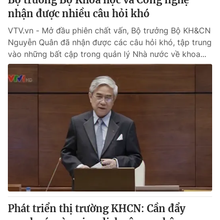
nhận được nhiều câu hỏi khó
VTV.vn - Mở đầu phiên chất vấn, Bộ trưởng Bộ KH&CN
Nguyễn Quân đã nhận được các câu hỏi khó, tập trung
vào những bất cập trong quản lý Nhà nước về khoa...
Phát triển thị trường KHCN: Cần đẩy