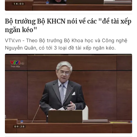
Bộ trưởng Bộ KHCN nói về các "đề tài xếp
ngăn kéo"
VTV.vn - Theo Bộ trưởng Bộ Khoa học và Công nghệ
Nguyễn Quân, có tới 3 loại đề tài xếp ngăn kéo.