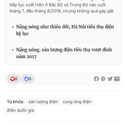
tiếp tục xuất hiện ở Bắc Bộ và Trung Bộ vào cuối
tháng 7, đầu tháng 8/2018, nhưng không quá gay gắt.
Nắng nóng như thiêu đốt, Hà Nội tiêu thụ điện
kỷ lục
Nắng nóng, sản lượng điện tiêu thụ vượt đỉnh
năm 2017
0
0
Từ khóa:
sản lượng điện
cung ứng điện
điện quốc gia