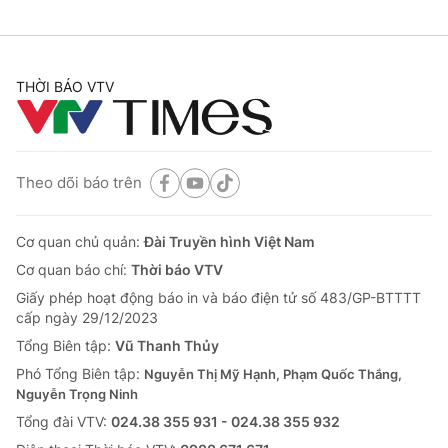
THỜI BÁO VTV
Theo dõi báo trên
Cơ quan chủ quản:
Đài Truyền hình Việt Nam
Cơ quan báo chí:
Thời báo VTV
Giấy phép hoạt động báo in và báo điện tử số 483/GP-BTTTT
cấp ngày 29/12/2023
Tổng Biên tập:
Vũ Thanh Thủy
Phó Tổng Biên tập:
Nguyễn Thị Mỹ Hạnh, Phạm Quốc Thắng,
Nguyễn Trọng Ninh
Tổng đài VTV:
024.38 355 931 - 024.38 355 932