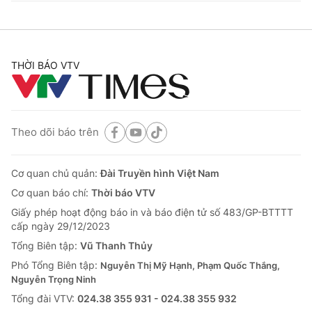
THỜI BÁO VTV
Theo dõi báo trên
Cơ quan chủ quản:
Đài Truyền hình Việt Nam
Cơ quan báo chí:
Thời báo VTV
Giấy phép hoạt động báo in và báo điện tử số 483/GP-BTTTT
cấp ngày 29/12/2023
Tổng Biên tập:
Vũ Thanh Thủy
Phó Tổng Biên tập:
Nguyễn Thị Mỹ Hạnh, Phạm Quốc Thắng,
Nguyễn Trọng Ninh
Tổng đài VTV:
024.38 355 931 - 024.38 355 932