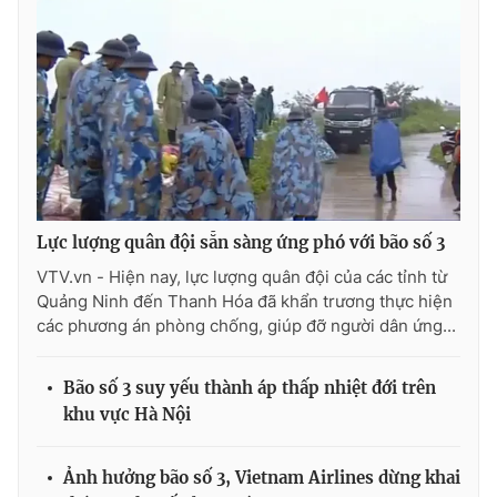
Lực lượng quân đội sẵn sàng ứng phó với bão số 3
VTV.vn - Hiện nay, lực lượng quân đội của các tỉnh từ
Quảng Ninh đến Thanh Hóa đã khẩn trương thực hiện
các phương án phòng chống, giúp đỡ người dân ứng...
Bão số 3 suy yếu thành áp thấp nhiệt đới trên
khu vực Hà Nội
Ảnh hưởng bão số 3, Vietnam Airlines dừng khai