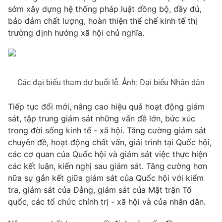
sớm xây dựng hệ thống pháp luật đồng bộ, đầy đủ,
bảo đảm chất lượng, hoàn thiện thể chế kinh tế thị
trường định hướng xã hội chủ nghĩa.
Các đại biểu tham dự buổi lễ. Ảnh: Đại biểu Nhân dân
Tiếp tục đổi mới, nâng cao hiệu quả hoạt động giám
sát, tập trung giám sát những vấn đề lớn, bức xúc
trong đời sống kinh tế - xã hội. Tăng cường giám sát
chuyên đề, hoạt động chất vấn, giải trình tại Quốc hội,
các cơ quan của Quốc hội và giám sát việc thực hiện
các kết luận, kiến nghị sau giám sát. Tăng cường hơn
nữa sự gắn kết giữa giám sát của Quốc hội với kiểm
tra, giám sát của Đảng, giám sát của Mặt trận Tổ
quốc, các tổ chức chính trị - xã hội và của nhân dân.