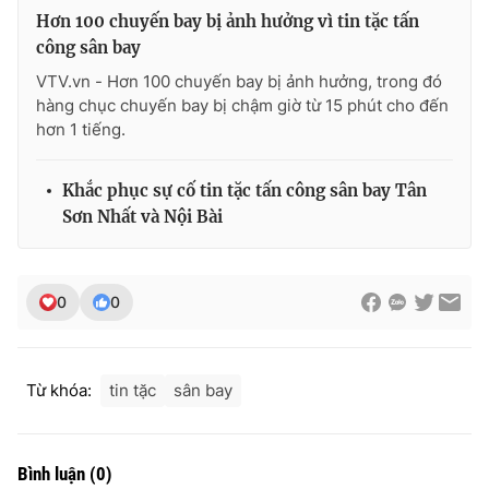
Hơn 100 chuyến bay bị ảnh hưởng vì tin tặc tấn
công sân bay
VTV.vn - Hơn 100 chuyến bay bị ảnh hưởng, trong đó
hàng chục chuyến bay bị chậm giờ từ 15 phút cho đến
hơn 1 tiếng.
Khắc phục sự cố tin tặc tấn công sân bay Tân
Sơn Nhất và Nội Bài
0
0
Từ khóa:
tin tặc
sân bay
Bình luận
(
0
)