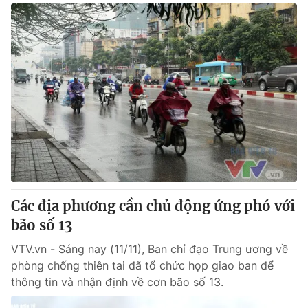
Các địa phương cần chủ động ứng phó với
bão số 13
VTV.vn - Sáng nay (11/11), Ban chỉ đạo Trung ương về
phòng chống thiên tai đã tổ chức họp giao ban để
thông tin và nhận định về cơn bão số 13.