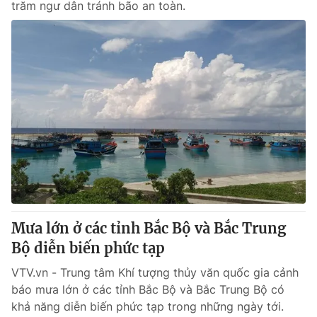
trăm ngư dân tránh bão an toàn.
Mưa lớn ở các tỉnh Bắc Bộ và Bắc Trung
Bộ diễn biến phức tạp
VTV.vn - Trung tâm Khí tượng thủy văn quốc gia cảnh
báo mưa lớn ở các tỉnh Bắc Bộ và Bắc Trung Bộ có
khả năng diễn biến phức tạp trong những ngày tới.