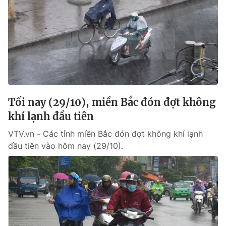
Tối nay (29/10), miền Bắc đón đợt không
khí lạnh đầu tiên
VTV.vn - Các tỉnh miền Bắc đón đợt không khí lạnh
đầu tiên vào hôm nay (29/10).