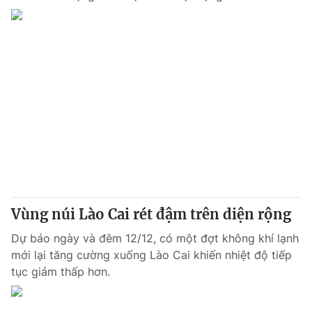
Vùng núi Lào Cai rét đậm trên diện rộng
Dự báo ngày và đêm 12/12, có một đợt không khí lạnh
mới lại tăng cường xuống Lào Cai khiến nhiệt độ tiếp
tục giảm thấp hơn.