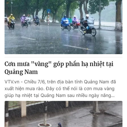
Cơn mưa "vàng" góp phần hạ nhiệt tại
Quảng Nam
VTV.vn - Chiều 7/6, trên địa bàn tỉnh Quảng Nam đã
xuất hiện mưa rào. Đây có thể nói là cơn mưa vàng
giúp hạ nhiệt tại Quảng Nam sau nhiều ngày nắng...