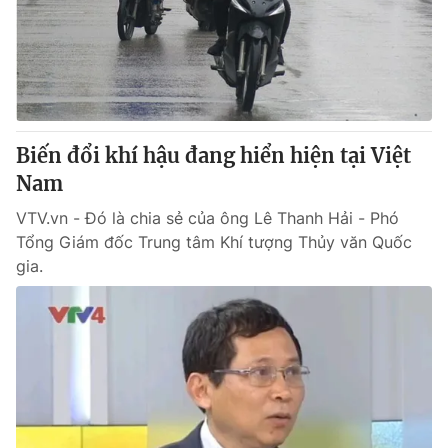
Biến đổi khí hậu đang hiển hiện tại Việt
Nam
VTV.vn - Đó là chia sẻ của ông Lê Thanh Hải - Phó
Tổng Giám đốc Trung tâm Khí tượng Thủy văn Quốc
gia.