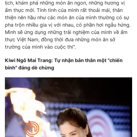
lịch, khám phá những món ăn ngon, những hương vị
ẩm thực mới. Tính tình của mình rất thoải mái, thân
thiện nên hầu như các món ăn của mình thường có sự
pha trộn nhiều gia vị với nhau, có phần hơi ngẫu hứng.
Mình sẽ ứng dụng những trải nghiệm của mình về ẩm
thực Việt Nam, đồng thời đưa những món ăn sở
trường của mình vào cuộc thi".
Kiwi Ngô Mai Trang: Tự nhận bản thân một "chiến
binh" đáng dè chừng