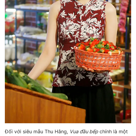
Đối với siêu mẫu Thu Hằng,
Vua đầu bếp
chính là một