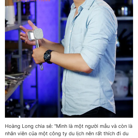
Hoàng Long chia sẻ: "Mình là một người mẫu và còn là
nhân viên của một công ty du lịch nên rất thích đi du