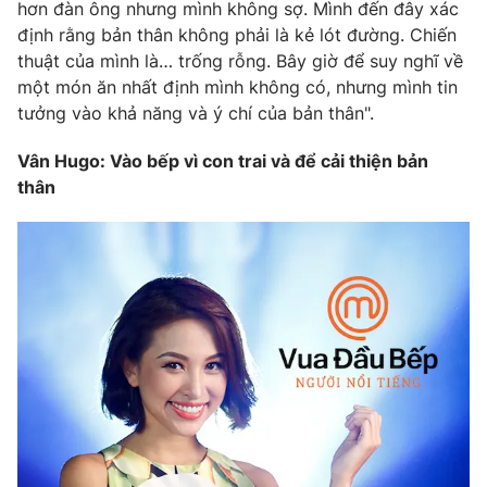
hơn đàn ông nhưng mình không sợ. Mình đến đây xác
định rằng bản thân không phải là kẻ lót đường. Chiến
thuật của mình là… trống rỗng. Bây giờ để suy nghĩ về
một món ăn nhất định mình không có, nhưng mình tin
tưởng vào khả năng và ý chí của bản thân".
Vân Hugo: Vào bếp vì con trai và để cải thiện bản
thân