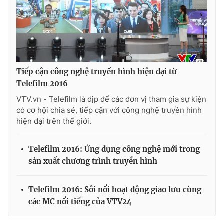
Tiếp cận công nghệ truyền hình hiện đại từ
Telefilm 2016
VTV.vn - Telefilm là dịp để các đơn vị tham gia sự kiện
có cơ hội chia sẻ, tiếp cận với công nghệ truyền hình
hiện đại trên thế giới.
Telefilm 2016: Ứng dụng công nghệ mới trong
sản xuất chương trình truyền hình
Telefilm 2016: Sôi nổi hoạt động giao lưu cùng
các MC nổi tiếng của VTV24