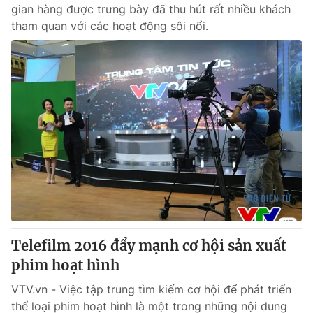
gian hàng được trưng bày đã thu hút rất nhiều khách
tham quan với các hoạt động sôi nổi.
Telefilm 2016 đẩy mạnh cơ hội sản xuất
phim hoạt hình
VTV.vn - Việc tập trung tìm kiếm cơ hội để phát triển
thể loại phim hoạt hình là một trong những nội dung