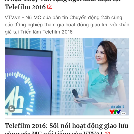
Telefilm 2016
VTV.vn - Nữ MC của bản tin Chuyển động 24h cùng
các đồng nghiệp tham gia hoạt động giao lưu với khán
giả tại Triển lãm Telefilm 2016.
Telefilm 2016: Sôi nổi hoạt động giao lưu