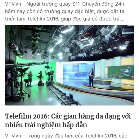
VTV.vn - Ngoài trường quay S11, Chuyển động 24h
hôm nay còn có trường quay đặc biệt, được đặt tại
triển lãm Telefilm 2016, giúp độc giả có được trải...
Telefilm 2016: Các gian hàng đa dạng với
nhiều trải nghiệm hấp dẫn
VTV.vn - Trong ngày đầu tiên của Telefilm 2016, các