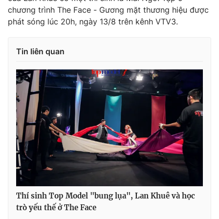
chương trình The Face - Gương mặt thương hiệu được
phát sóng lúc 20h, ngày 13/8 trên kênh VTV3.
Tin liên quan
Thí sinh Top Model "bung lụa", Lan Khuê và học
trò yếu thế ở The Face