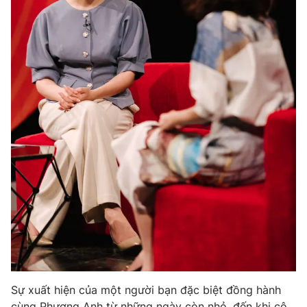
Sự xuất hiện của một người bạn đặc biệt đồng hành
cùng Phương Anh từ những ngày còn nhỏ, đến khi cô