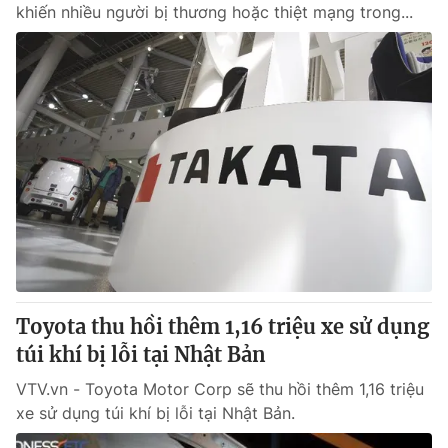
khiến nhiều người bị thương hoặc thiệt mạng trong...
Toyota thu hồi thêm 1,16 triệu xe sử dụng
túi khí bị lỗi tại Nhật Bản
VTV.vn - Toyota Motor Corp sẽ thu hồi thêm 1,16 triệu
xe sử dụng túi khí bị lỗi tại Nhật Bản.