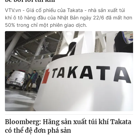
VTV.vn - Giá cổ phiếu của Takata - nhà sản xuất túi
khí ô tô hàng đầu của Nhật Bản ngày 22/6 đã mất hơn
50% trong chỉ một phiên giao dịch.
Bloomberg: Hãng sản xuất túi khí Takata
có thể đệ đơn phá sản