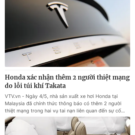
Honda xác nhận thêm 2 người thiệt mạng
do lỗi túi khí Takata
VTV.vn - Ngày 4/5, nhà sản xuất xe hơi Honda tại
Malaysia đã chính thức thông báo có thêm 2 người
thiệt mạng trong hai vụ tai nạn liên quan đến sự cố...