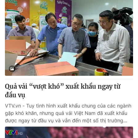
Quả vải “vượt khó” xuất khẩu ngay từ
đầu vụ
VTV.vn - Tuy tình hình xuất khẩu chung của các ngành
gặp khó khăn, nhưng quả vải Việt Nam đã xuất khẩu
được ngay từ đầu vụ và vẫn đến một số thị trường...