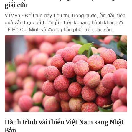
giải cứu
VTV.vn - Để thúc đẩy tiêu thụ trong nước, lần đầu tiên,
quả vải được bố trí "ngồi" trên khoang hành khách đi
TP Hồ Chí Minh và được phân phối trên các sàn...
Hành trình vải thiều Việt Nam sang Nhật
Bản