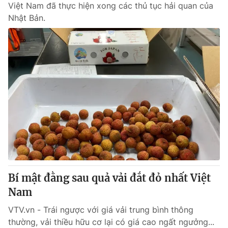
Việt Nam đã thực hiện xong các thủ tục hải quan của
Nhật Bản.
Bí mật đằng sau quả vải đắt đỏ nhất Việt
Nam
VTV.vn - Trái ngược với giá vải trung bình thông
thường, vải thiều hữu cơ lại có giá cao ngất ngưởng...