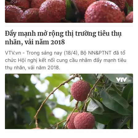
Đẩy mạnh mở rộng thị trường tiêu thụ
nhãn, vải năm 2018
VTV.vn - Trong sáng nay (18/4), Bộ NN&PTNT đã tổ
chức Hội nghị kết nối cung cầu nhằm đẩy mạnh tiêu
thụ nhãn, vải năm 2018.