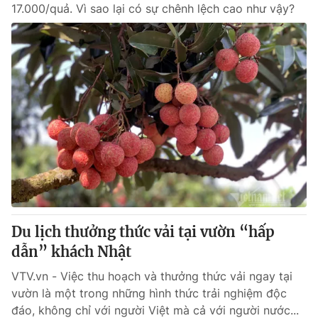
17.000/quả. Vì sao lại có sự chênh lệch cao như vậy?
Du lịch thưởng thức vải tại vườn “hấp
dẫn” khách Nhật
VTV.vn - Việc thu hoạch và thưởng thức vải ngay tại
vườn là một trong những hình thức trải nghiệm độc
đáo, không chỉ với người Việt mà cả với người nước...