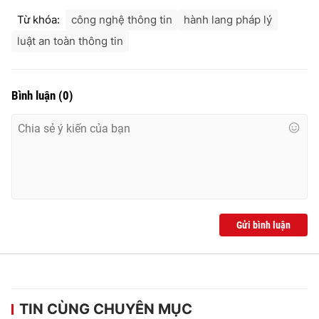
Từ khóa:
công nghệ thông tin
hành lang pháp lý
luật an toàn thông tin
Bình luận
(
0
)
Gửi bình luận
TIN CÙNG CHUYÊN MỤC