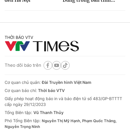
THỜI BÁO VTV
Theo dõi báo trên
Cơ quan chủ quản:
Đài Truyền hình Việt Nam
Cơ quan báo chí:
Thời báo VTV
Giấy phép hoạt động báo in và báo điện tử số 483/GP-BTTTT
cấp ngày 29/12/2023
Tổng Biên tập:
Vũ Thanh Thủy
Phó Tổng Biên tập:
Nguyễn Thị Mỹ Hạnh, Phạm Quốc Thắng,
Nguyễn Trọng Ninh