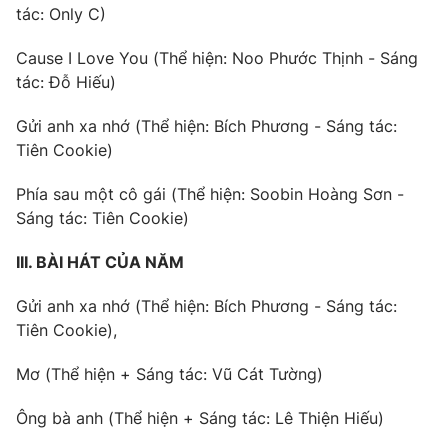
tác: Only C)
Cause I Love You (Thể hiện: Noo Phước Thịnh - Sáng
tác: Đỗ Hiếu)
Gửi anh xa nhớ (Thể hiện: Bích Phương - Sáng tác:
Tiên Cookie)
Phía sau một cô gái (Thể hiện: Soobin Hoàng Sơn -
Sáng tác: Tiên Cookie)
III. BÀI HÁT CỦA NĂM
Gửi anh xa nhớ (Thể hiện: Bích Phương - Sáng tác:
Tiên Cookie),
Mơ (Thể hiện + Sáng tác: Vũ Cát Tường)
Ông bà anh (Thể hiện + Sáng tác: Lê Thiện Hiếu)