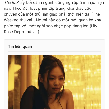
The Idol
lấy bối cảnh ngành công nghiệp âm nhạc hiện
nay. Theo đó, loạt phim tập trung khai thác câu
chuyện của một thủ lĩnh giáo phái thời hiện đại (The
Weeknd thủ vai). Người này có một mối quan hệ khá
phức tạp với một ngôi sao nhạc pop đang lên (Lily-
Rose Depp thủ vai).
Tin liên quan