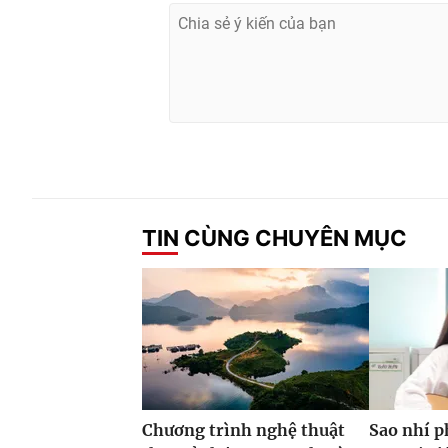
TIN CÙNG CHUYÊN MỤC
Chương trình nghệ thuật
Sao nhí 