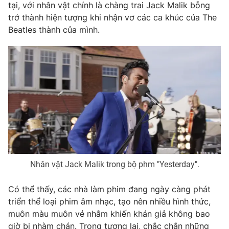
tại, với nhân vật chính là chàng trai Jack Malik bỗng
trở thành hiện tượng khi nhận vơ các ca khúc của The
Beatles thành của mình.
Nhân vật Jack Malik trong bộ phm "Yesterday".
Có thể thấy, các nhà làm phim đang ngày càng phát
triển thể loại phim âm nhạc, tạo nên nhiều hình thức,
muôn màu muôn vẻ nhằm khiến khán giả không bao
giờ bị nhàm chán. Trong tương lai, chắc chắn những