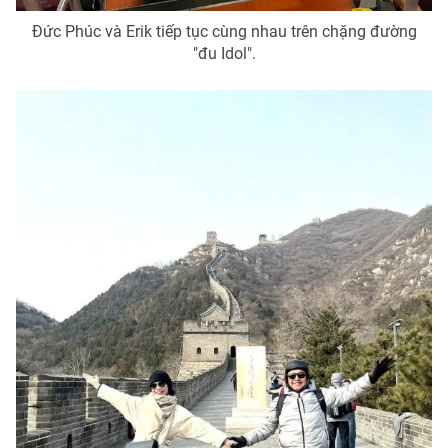
Đức Phúc và Erik tiếp tục cùng nhau trên chặng đường
"đu Idol".