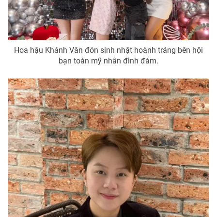
Hoa hậu Khánh Vân đón sinh nhật hoành tráng bên hội
bạn toàn mỹ nhân đình đám.