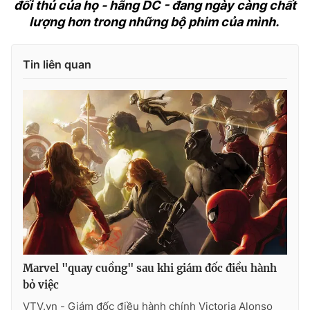
đối thủ của họ - hãng DC - đang ngày càng chất
lượng hơn trong những bộ phim của mình.
Tin liên quan
Marvel "quay cuồng" sau khi giám đốc điều hành
bỏ việc
VTV.vn - Giám đốc điều hành chính Victoria Alonso