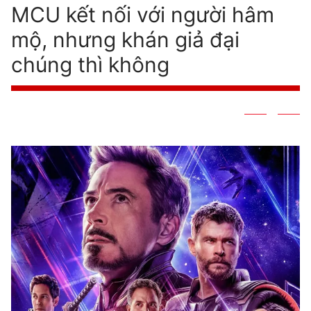
MCU kết nối với người hâm
mộ, nhưng khán giả đại
chúng thì không