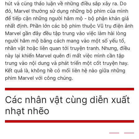
hút và cùng thảo luận về những điều sắp xảy ra. Do
đó, Marvel thường sử dụng những bộ phim của mình
để tiếp cận những người hâm mộ - bộ phận khán giả
nhất định. Phần lớn các bộ phim thuộc Vũ trụ điện ảnh
Marvel gần đây đều tập trung vào việc làm hài lòng
người hâm mộ bằng cách mang vào một số yếu tố,
nhân vật hoặc liên quan tới truyện tranh. Nhưng, điều
này lại khiến Marvel quên đi mất việc mình cần tập
trung vào nội dung và phát triển một cốt truyện hay.
Kết quả là, không hề có mối liên hệ nào giữa những
phim Marvel với công chúng.
Các nhân vật cùng diễn xuất
nhạt nhẽo