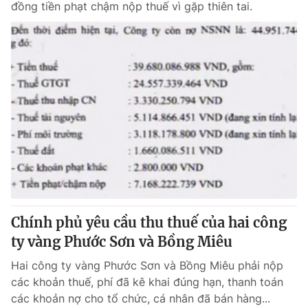
đồng tiền phạt chậm nộp thuế vì gặp thiên tai.
Chính phủ yêu cầu thu thuế của hai công
ty vàng Phước Sơn và Bồng Miêu
Hai công ty vàng Phước Sơn và Bồng Miêu phải nộp
các khoản thuế, phí đã kê khai đúng hạn, thanh toán
các khoản nợ cho tổ chức, cá nhân đã bán hàng...