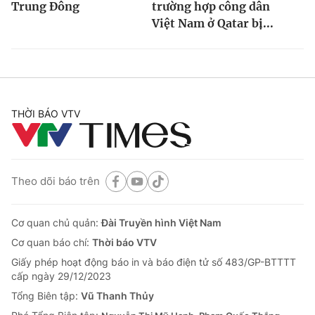
Trung Đông
trường hợp công dân
Việt Nam ở Qatar bị...
THỜI BÁO VTV
Theo dõi báo trên
Cơ quan chủ quản:
Đài Truyền hình Việt Nam
Cơ quan báo chí:
Thời báo VTV
Giấy phép hoạt động báo in và báo điện tử số 483/GP-BTTTT
cấp ngày 29/12/2023
Tổng Biên tập:
Vũ Thanh Thủy