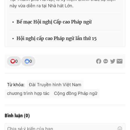
này vừa diễn ra tại Nhà hát Lớn.
Bế mạc Hội nghị Cấp cao Pháp ngữ
Hội nghị cấp cao Pháp ngữ lần thứ 15
0
0
Từ khóa:
Đài Truyền hình Việt Nam
chương trình hợp tác
Cộng đồng Pháp ngữ
Bình luận
(
0
)