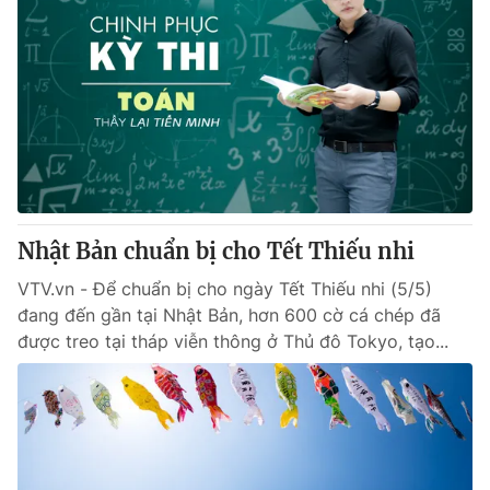
Nhật Bản chuẩn bị cho Tết Thiếu nhi
VTV.vn - Để chuẩn bị cho ngày Tết Thiếu nhi (5/5)
đang đến gần tại Nhật Bản, hơn 600 cờ cá chép đã
được treo tại tháp viễn thông ở Thủ đô Tokyo, tạo...