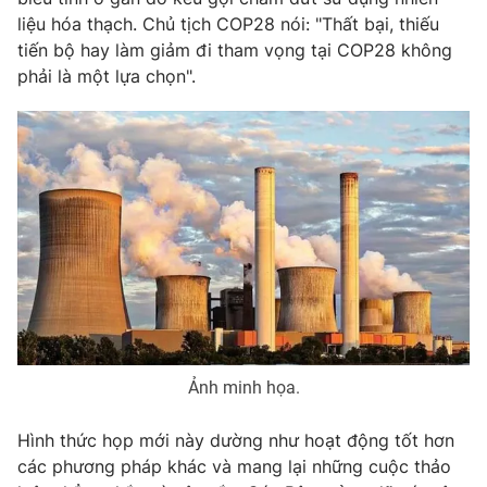
liệu hóa thạch. Chủ tịch COP28 nói: "Thất bại, thiếu
tiến bộ hay làm giảm đi tham vọng tại COP28 không
phải là một lựa chọn".
Ảnh minh họa.
Hình thức họp mới này dường như hoạt động tốt hơn
các phương pháp khác và mang lại những cuộc thảo