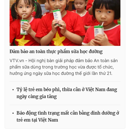
Đảm bảo an toàn thực phẩm sữa học đường
VTV.vn - Hội nghị bàn giải pháp đảm bảo An toàn sản
phẩm sữa dùng trong trường học vừa được tổ chức,
hưởng ứng ngày sữa học đường thế giới lần thứ 21.
Tỷ lệ trẻ em béo phì, thừa cân ở Việt Nam đang
ngày càng gia tăng
Báo động tình trạng mất cân bằng dinh dưỡng ở
trẻ em tại Việt Nam