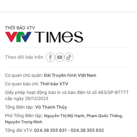
THỜI BÁO VTV
Theo dõi báo trên
Cơ quan chủ quản:
Đài Truyền hình Việt Nam
Cơ quan báo chí:
Thời báo VTV
Giấy phép hoạt động báo in và báo điện tử số 483/GP-BTTTT
cấp ngày 29/12/2023
Tổng Biên tập:
Vũ Thanh Thủy
Phó Tổng Biên tập:
Nguyễn Thị Mỹ Hạnh, Phạm Quốc Thắng,
Nguyễn Trọng Ninh
Tổng đài VTV:
024.38 355 931 - 024.38 355 932