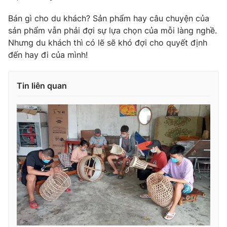
Bán gì cho du khách? Sản phẩm hay câu chuyện của
sản phẩm vẫn phải đợi sự lựa chọn của mỗi làng nghề.
Nhưng du khách thì có lẽ sẽ khó đợi cho quyết định
đến hay đi của mình!
Tin liên quan