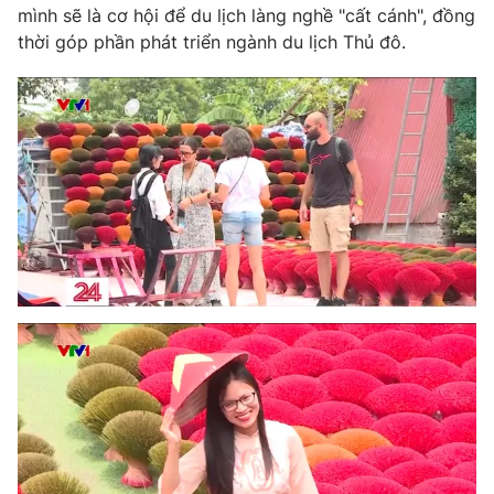
mình sẽ là cơ hội để du lịch làng nghề "cất cánh", đồng
thời góp phần phát triển ngành du lịch Thủ đô.