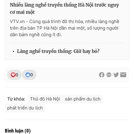
Nhiều làng nghề truyền thống Hà Nội trước nguy
cơ mai một
VTV.vn - Cùng quá trình đô thị hóa, nhiều làng nghề
trên địa bàn TP Hà Nội dần mai một, số lượng người
dân bám nghề cũng ít đi.
Làng nghề truyền thống: Giữ hay bỏ?
0
0
Từ khóa:
Thủ đô Hà Nội
sản phẩm du lịch
phát triển du lịch
Bình luận
(
0
)