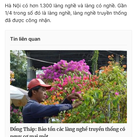
Hà Nội có hơn 1.300 làng nghề và làng có nghề. Gần
1/4 trong số đó là làng nghề, làng nghề truyền thống
đã được công nhận.
Tin liên quan
Đồng Tháp: Bảo tồn các làng nghề truyền thống có
nguy cơ mai một