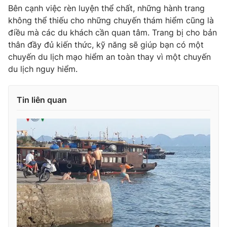
Bên cạnh việc rèn luyện thể chất, những hành trang
không thể thiếu cho những chuyến thám hiểm cũng là
điều mà các du khách cần quan tâm. Trang bị cho bản
thân đầy đủ kiến thức, kỹ năng sẽ giúp bạn có một
chuyến du lịch mạo hiểm an toàn thay vì một chuyến
du lịch nguy hiểm.
Tin liên quan