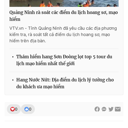
Quảng Ninh rà soát các điểm du lịch hoang sơ, mạo
hiểm
VTV.vn - Tỉnh Quảng Ninh đã yêu cầu các địa phương
kiểm tra, rà soát tất cả điểm du lịch hoang sơ, mạo
hiểm trên địa bàn.
Thám hiểm hang Sơn Đoòng lọt top 5 tour du
lịch mạo hiểm nhất thế giới
Hang Nước Nứt: Địa điểm du lịch lý tưởng cho
du khách ưa mạo hiểm
0
0