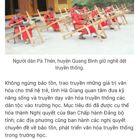
Người dân Pà Thẻn, huyện Quang Bình giữ nghề dệt
truyền thống.
Không ngừng bảo tồn, trao truyền những giá trị văn
hóa cho thế hệ trẻ, tỉnh Hà Giang quan tâm đưa kỹ
năng sống và truyền dạy văn hóa truyền thống các
dân tộc vào trường học. Mục tiêu đó đã được cụ thể
hóa thành Nghị quyết của Ban Chấp hành Đảng bộ
tỉnh; các địa phương cũng ban hành các nghị quyết
chuyên đề về bảo tồn, phát triển văn hóa truyền thống
trong trường học.