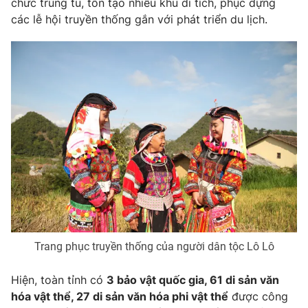
chức trùng tu, tôn tạo nhiều khu di tích, phục dựng
các lễ hội truyền thống gắn với phát triển du lịch.
Trang phục truyền thống của người dân tộc Lô Lô
Hiện, toàn tỉnh có
3 bảo vật quốc gia, 61 di sản văn
hóa vật thể, 27 di sản văn hóa phi vật thể
được công