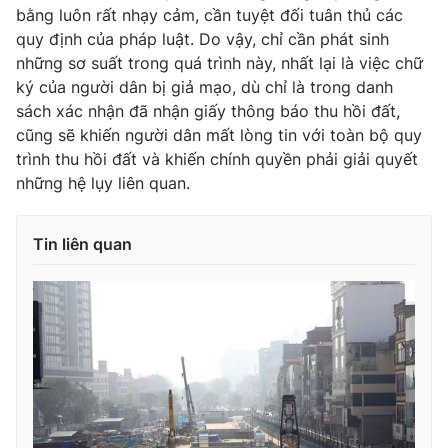
bằng luôn rất nhạy cảm, cần tuyệt đối tuân thủ các
quy định của pháp luật. Do vậy, chỉ cần phát sinh
những sơ suất trong quá trình này, nhất lại là việc chữ
ký của người dân bị giả mạo, dù chỉ là trong danh
sách xác nhận đã nhận giấy thông báo thu hồi đất,
cũng sẽ khiến người dân mất lòng tin với toàn bộ quy
trình thu hồi đất và khiến chính quyền phải giải quyết
những hệ lụy liên quan.
Tin liên quan