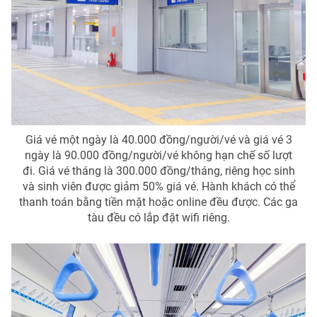
Giá vé một ngày là 40.000 đồng/người/vé và giá vé 3
ngày là 90.000 đồng/người/vé không hạn chế số lượt
đi. Giá vé tháng là 300.000 đồng/tháng, riêng học sinh
và sinh viên được giảm 50% giá vé. Hành khách có thể
thanh toán bằng tiền mặt hoặc online đều được. Các ga
tàu đều có lắp đặt wifi riêng.