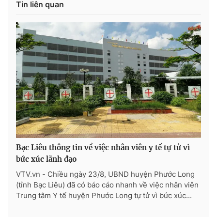
Tin liên quan
Bạc Liêu thông tin về việc nhân viên y tế tự tử vì
bức xúc lãnh đạo
VTV.vn - Chiều ngày 23/8, UBND huyện Phước Long
(tỉnh Bạc Liêu) đã có báo cáo nhanh về việc nhân viên
Trung tâm Y tế huyện Phước Long tự tử vì bức xúc...