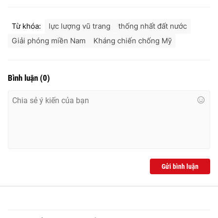
Từ khóa:
lực lượng vũ trang
thống nhất đất nước
Giải phóng miền Nam
Kháng chiến chống Mỹ
Bình luận
(
0
)
Gửi bình luận